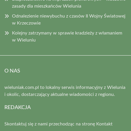
zasady dla mieszkańców Wielunia
Odnalezienie niewybuchu z czasów II Wojny Światowej
w Krzeczowie
Kolejny zatrzymany w sprawie kradzieży z włamaniem
w Wieluniu
O NAS
wieluniak.com.pl to lokalny serwis informacyjny z Wielunia
i okolic, dostarczający aktualne wiadomości z regionu.
REDAKCJA
Skontaktuj się z nami przechodząc na stronę
Kontakt