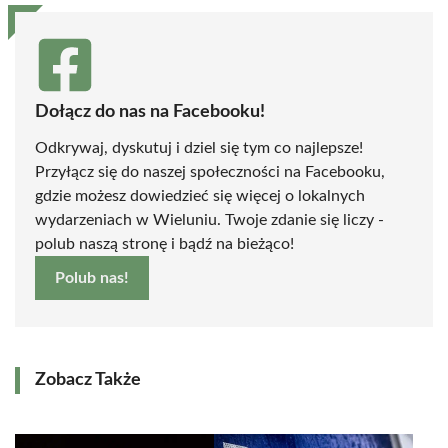
Dołącz do nas na Facebooku!
Odkrywaj, dyskutuj i dziel się tym co najlepsze!
Przyłącz się do naszej społeczności na Facebooku,
gdzie możesz dowiedzieć się więcej o lokalnych
wydarzeniach w Wieluniu. Twoje zdanie się liczy -
polub naszą stronę i bądź na bieżąco!
Polub nas!
Zobacz Także