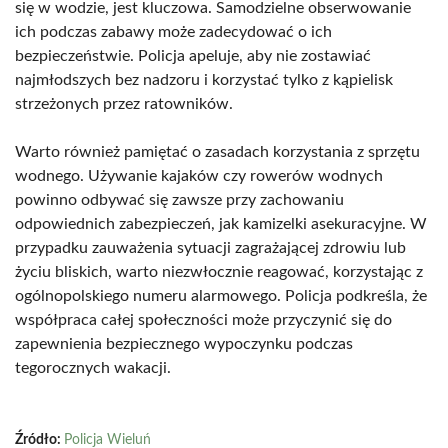
się w wodzie, jest kluczowa. Samodzielne obserwowanie
ich podczas zabawy może zadecydować o ich
bezpieczeństwie. Policja apeluje, aby nie zostawiać
najmłodszych bez nadzoru i korzystać tylko z kąpielisk
strzeżonych przez ratowników.
Warto również pamiętać o zasadach korzystania z sprzętu
wodnego. Używanie kajaków czy rowerów wodnych
powinno odbywać się zawsze przy zachowaniu
odpowiednich zabezpieczeń, jak kamizelki asekuracyjne. W
przypadku zauważenia sytuacji zagrażającej zdrowiu lub
życiu bliskich, warto niezwłocznie reagować, korzystając z
ogólnopolskiego numeru alarmowego. Policja podkreśla, że
współpraca całej społeczności może przyczynić się do
zapewnienia bezpiecznego wypoczynku podczas
tegorocznych wakacji.
Źródło:
Policja Wieluń