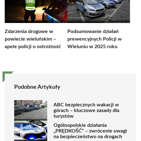
Zdarzenia drogowe w
Podsumowanie działań
powiecie wieluńskim –
prewencyjnych Policji w
apele policji o ostrożność
Wieluniu w 2025 roku
Podobne Artykuły
ABC bezpiecznych wakacji w
górach – kluczowe zasady dla
turystów
Ogólnopolskie działania
„PRĘDKOŚĆ” – zwrócenie uwagi
na bezpieczeństwo na drogach