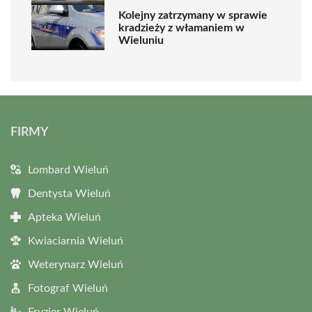
Kolejny zatrzymany w sprawie
kradzieży z włamaniem w
Wieluniu
FIRMY
Lombard Wieluń
Dentysta Wieluń
Apteka Wieluń
Kwiaciarnia Wieluń
Weterynarz Wieluń
Fotograf Wieluń