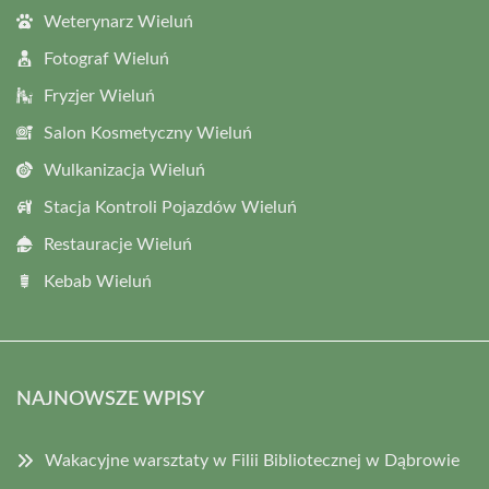
Weterynarz Wieluń
Fotograf Wieluń
Fryzjer Wieluń
Salon Kosmetyczny Wieluń
Wulkanizacja Wieluń
Stacja Kontroli Pojazdów Wieluń
Restauracje Wieluń
Kebab Wieluń
NAJNOWSZE WPISY
Wakacyjne warsztaty w Filii Bibliotecznej w Dąbrowie