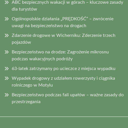
ABC bezpiecznych wakacji w górach – kluczowe zasady
dla turystów
Ogólnopolskie działania „PRĘDKOŚĆ” – zwrócenie
uwagi na bezpieczeństwo na drogach
Zdarzenie drogowe w Wicherniku: Zderzenie trzech
pojazdów
Bezpieczeństwo na drodze: Zagrożenie mikrosnu
podczas wakacyjnych podróży
63-latek zatrzymany po ucieczce z miejsca wypadku
Wypadek drogowy z udziałem rowerzysty i ciągnika
rolniczego w Motylu
Bezpieczeństwo podczas fali upałów – ważne zasady do
przestrzegania