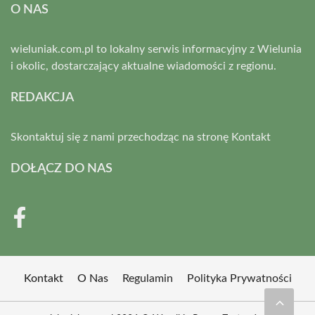
O NAS
wieluniak.com.pl to lokalny serwis informacyjny z Wielunia
i okolic, dostarczający aktualne wiadomości z regionu.
REDAKCJA
Skontaktuj się z nami przechodząc na stronę
Kontakt
DOŁĄCZ DO NAS
Kontakt
O Nas
Regulamin
Polityka Prywatności