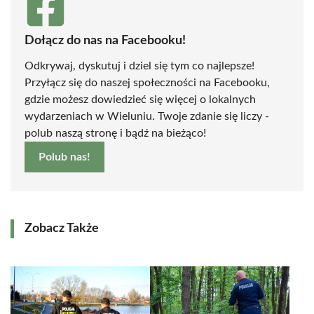
Dołącz do nas na Facebooku!
Odkrywaj, dyskutuj i dziel się tym co najlepsze!
Przyłącz się do naszej społeczności na Facebooku,
gdzie możesz dowiedzieć się więcej o lokalnych
wydarzeniach w Wieluniu. Twoje zdanie się liczy -
polub naszą stronę i bądź na bieżąco!
Polub nas!
Zobacz Także