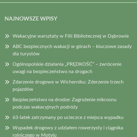
NAJNOWSZE WPISY
Wakacyjne warsztaty w Filii Bibliotecznej w Dąbrowie
ABC bezpiecznych wakacji w górach – kluczowe zasady
dla turystów
Ogólnopolskie działania „PRĘDKOŚĆ” – zwrócenie
uwagi na bezpieczeństwo na drogach
Zdarzenie drogowe w Wicherniku: Zderzenie trzech
pojazdów
Bezpieczeństwo na drodze: Zagrożenie mikrosnu
podczas wakacyjnych podróży
63-latek zatrzymany po ucieczce z miejsca wypadku
Wypadek drogowy z udziałem rowerzysty i ciągnika
rolniczego w Motylu