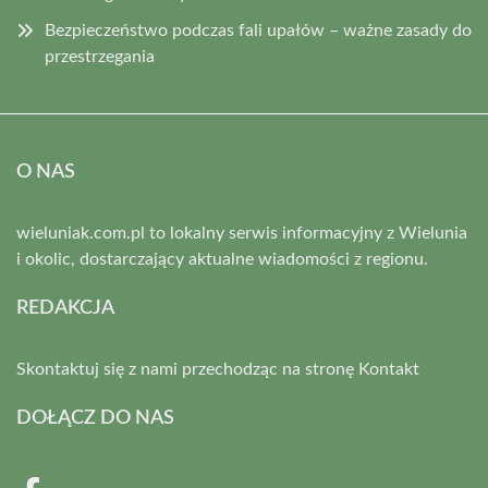
Bezpieczeństwo podczas fali upałów – ważne zasady do
przestrzegania
O NAS
wieluniak.com.pl to lokalny serwis informacyjny z Wielunia
i okolic, dostarczający aktualne wiadomości z regionu.
REDAKCJA
Skontaktuj się z nami przechodząc na stronę
Kontakt
DOŁĄCZ DO NAS