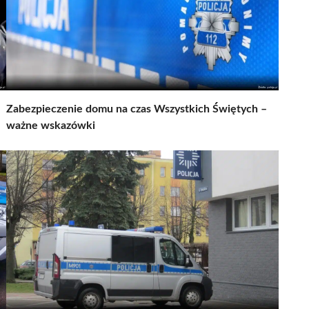
Zabezpieczenie domu na czas Wszystkich Świętych –
ważne wskazówki