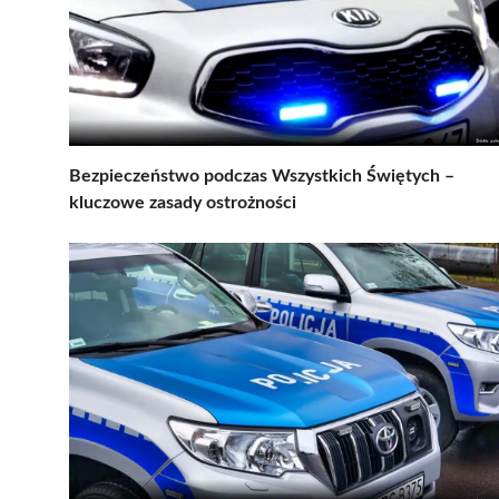
Bezpieczeństwo podczas Wszystkich Świętych –
kluczowe zasady ostrożności