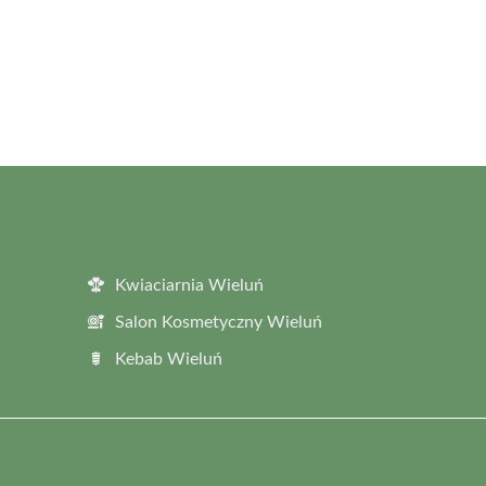
Kwiaciarnia Wieluń
Salon Kosmetyczny Wieluń
Kebab Wieluń