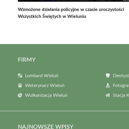
Wzmożone działania policyjne w czasie uroczystości
Wszystkich Świętych w Wieluniu
FIRMY
Lombard Wieluń
Dentyst
Weterynarz Wieluń
Fotogra
Wulkanizacja Wieluń
Stacja 
NAJNOWSZE WPISY