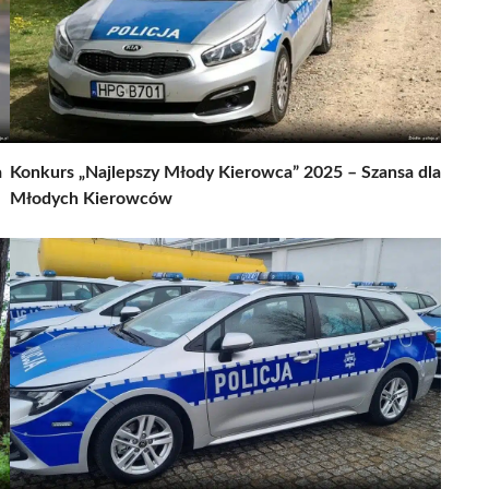
a
Konkurs „Najlepszy Młody Kierowca” 2025 – Szansa dla
Młodych Kierowców