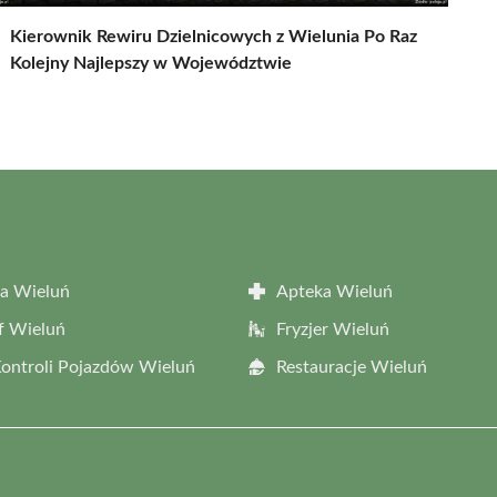
Kierownik Rewiru Dzielnicowych z Wielunia Po Raz
Kolejny Najlepszy w Województwie
a Wieluń
Apteka Wieluń
f Wieluń
Fryzjer Wieluń
Kontroli Pojazdów Wieluń
Restauracje Wieluń