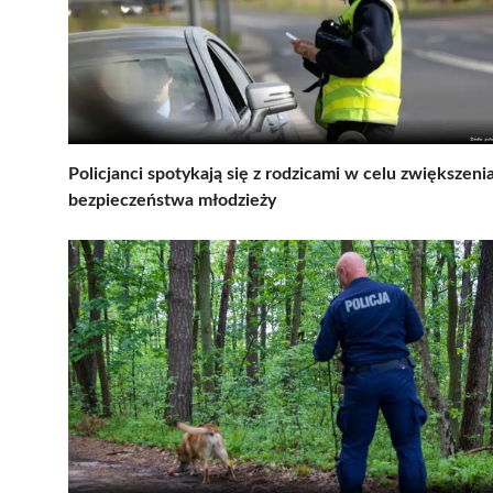
Policjanci spotykają się z rodzicami w celu zwiększeni
bezpieczeństwa młodzieży