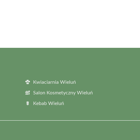
Kwiaciarnia Wieluń
Salon Kosmetyczny Wieluń
Kebab Wieluń