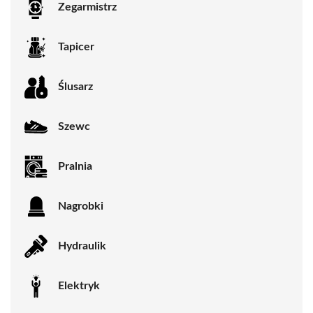
Zegarmistrz
Tapicer
Ślusarz
Szewc
Pralnia
Nagrobki
Hydraulik
Elektryk