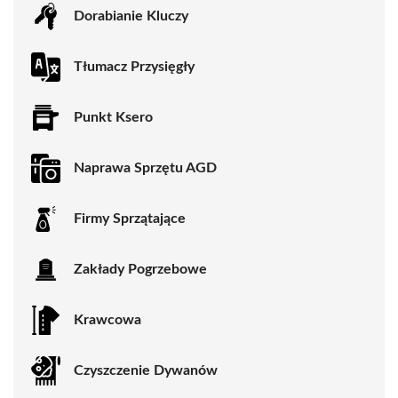
Dorabianie Kluczy
Tłumacz Przysięgły
Punkt Ksero
Naprawa Sprzętu AGD
Firmy Sprzątające
Zakłady Pogrzebowe
Krawcowa
Czyszczenie Dywanów