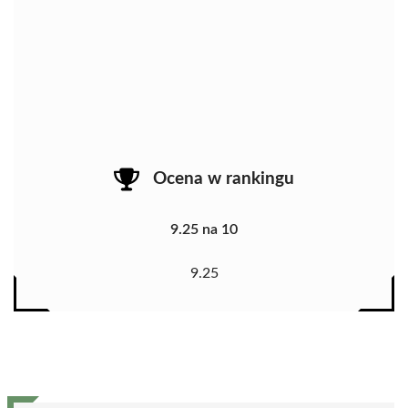
Ocena w rankingu
9.25 na 10
9.25