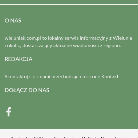
O NAS
wieluniak.com.pl to lokalny serwis informacyjny z Wielunia
i okolic, dostarczający aktualne wiadomości z regionu.
REDAKCJA
Skontaktuj się z nami przechodząc na stronę
Kontakt
DOŁĄCZ DO NAS