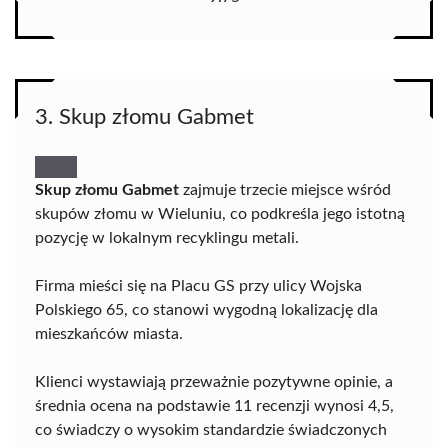
3. Skup złomu Gabmet
Skup złomu Gabmet
zajmuje trzecie miejsce wśród
skupów złomu w Wieluniu, co podkreśla jego istotną
pozycję w lokalnym recyklingu metali.
Firma mieści się na Placu GS przy ulicy Wojska
Polskiego 65, co stanowi wygodną lokalizację dla
mieszkańców miasta.
Klienci wystawiają przeważnie pozytywne opinie, a
średnia ocena na podstawie 11 recenzji wynosi 4,5,
co świadczy o wysokim standardzie świadczonych