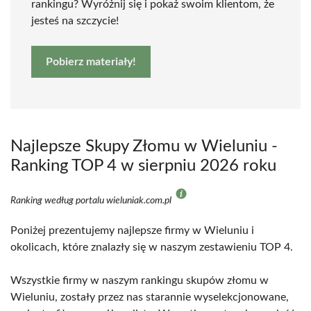
rankingu? Wyróżnij się i pokaż swoim klientom, że
jesteś na szczycie!
Pobierz materiały!
Najlepsze Skupy Złomu w Wieluniu -
Ranking TOP 4 w sierpniu 2026 roku
Ranking według portalu wieluniak.com.pl
Poniżej prezentujemy najlepsze firmy w Wieluniu i
okolicach, które znalazły się w naszym zestawieniu TOP 4.
Wszystkie firmy w naszym rankingu skupów złomu w
Wieluniu, zostały przez nas starannie wyselekcjonowane,