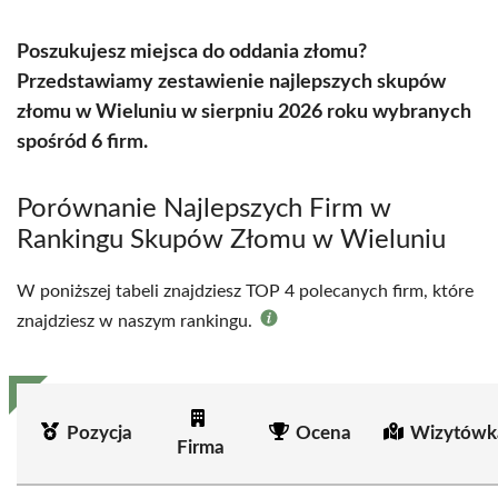
Poszukujesz miejsca do oddania złomu?
Przedstawiamy zestawienie najlepszych skupów
złomu w Wieluniu w sierpniu 2026 roku wybranych
spośród 6 firm.
Porównanie Najlepszych Firm w
Rankingu Skupów Złomu w Wieluniu
W poniższej tabeli znajdziesz TOP 4 polecanych firm, które
znajdziesz w naszym rankingu.
Pozycja
Ocena
Wizytówk
Firma