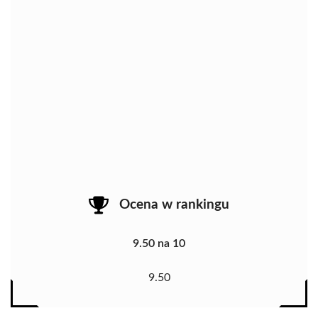
Ocena w rankingu
9.50 na 10
9.50