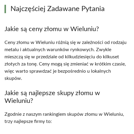
Najczęściej Zadawane Pytania
Jakie są ceny złomu w Wieluniu?
Ceny złomu w Wieluniu różnią się w zależności od rodzaju
metalu i aktualnych warunków rynkowych. Zwykle
mieszczą się w przedziale od kilkudziesięciu do kilkuset
złotych za tonę. Ceny mogą się zmieniać w krótkim czasie,
więc warto sprawdzać je bezpośrednio u lokalnych
skupów.
Jakie są najlepsze skupy złomu w
Wieluniu?
Zgodnie z naszym rankingiem skupów złomu w Wieluniu,
trzy najlepsze firmy to: