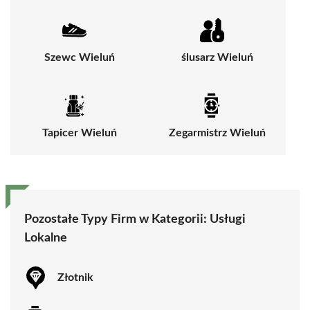
Szewc Wieluń
ślusarz Wieluń
Tapicer Wieluń
Zegarmistrz Wieluń
Pozostałe Typy Firm w Kategorii:
Usługi
Lokalne
Złotnik