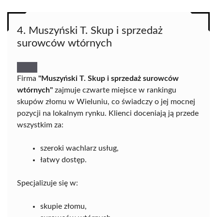
4. Muszyński T. Skup i sprzedaż
surowców wtórnych
Firma
"Muszyński T. Skup i sprzedaż surowców
wtórnych"
zajmuje czwarte miejsce w rankingu
skupów złomu w Wieluniu, co świadczy o jej mocnej
pozycji na lokalnym rynku. Klienci doceniają ją przede
wszystkim za:
szeroki wachlarz usług,
łatwy dostęp.
Specjalizuje się w:
skupie złomu,