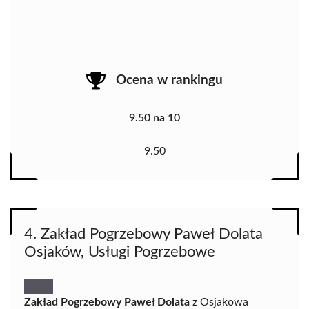
Ocena w rankingu
9.50 na 10
9.50
4. Zakład Pogrzebowy Paweł Dolata
Osjaków, Usługi Pogrzebowe
Zakład Pogrzebowy Paweł Dolata
z Osjakowa