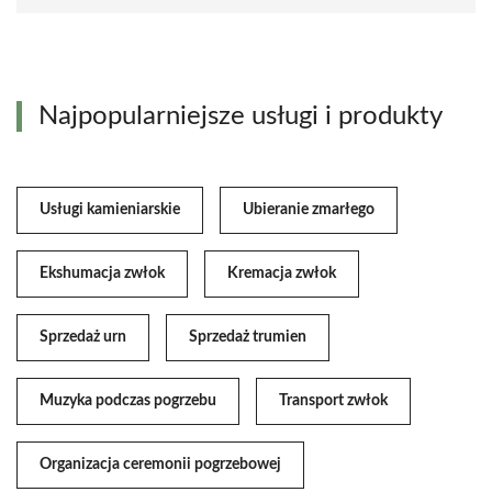
Najpopularniejsze usługi i produkty
Usługi kamieniarskie
Ubieranie zmarłego
Ekshumacja zwłok
Kremacja zwłok
Sprzedaż urn
Sprzedaż trumien
Muzyka podczas pogrzebu
Transport zwłok
Organizacja ceremonii pogrzebowej