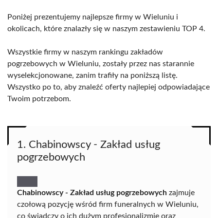
Poniżej prezentujemy najlepsze firmy w Wieluniu i
okolicach, które znalazły się w naszym zestawieniu TOP 4.
Wszystkie firmy w naszym rankingu zakładów
pogrzebowych w Wieluniu, zostały przez nas starannie
wyselekcjonowane, zanim trafiły na poniższą listę.
Wszystko po to, aby znaleźć oferty najlepiej odpowiadające
Twoim potrzebom.
1. Chabinowscy - Zakład usług
pogrzebowych
Chabinowscy - Zakład usług pogrzebowych
zajmuje
czołową pozycję wśród firm funeralnych w Wieluniu,
co świadczy o ich dużym profesjonalizmie oraz