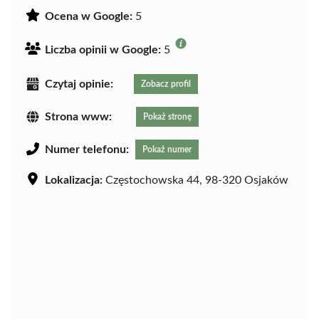
Ocena w Google:
5
Liczba opinii w Google:
5
Czytaj opinie:
Zobacz profil
Strona www:
Pokaż stronę
Numer telefonu:
Pokaż numer
Lokalizacja:
Częstochowska 44, 98-320 Osjaków