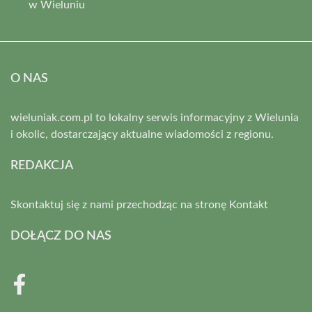
w Wieluniu
O NAS
wieluniak.com.pl to lokalny serwis informacyjny z Wielunia
i okolic, dostarczający aktualne wiadomości z regionu.
REDAKCJA
Skontaktuj się z nami przechodząc na stronę
Kontakt
DOŁĄCZ DO NAS