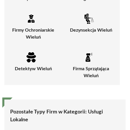
Firmy Ochroniarskie
Dezynsekcja Wieluń
Wieluń
Detektyw Wieluń
Firma Sprzątająca
Wieluń
Pozostałe Typy Firm w Kategorii:
Usługi
Lokalne