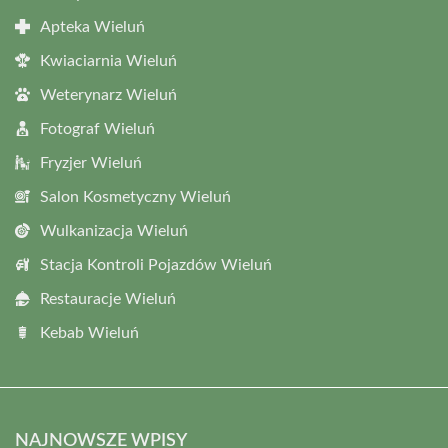
Apteka Wieluń
Kwiaciarnia Wieluń
Weterynarz Wieluń
Fotograf Wieluń
Fryzjer Wieluń
Salon Kosmetyczny Wieluń
Wulkanizacja Wieluń
Stacja Kontroli Pojazdów Wieluń
Restauracje Wieluń
Kebab Wieluń
NAJNOWSZE WPISY