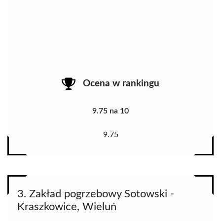
Ocena w rankingu
9.75 na 10
9.75
3. Zakład pogrzebowy Sotowski -
Kraszkowice, Wieluń