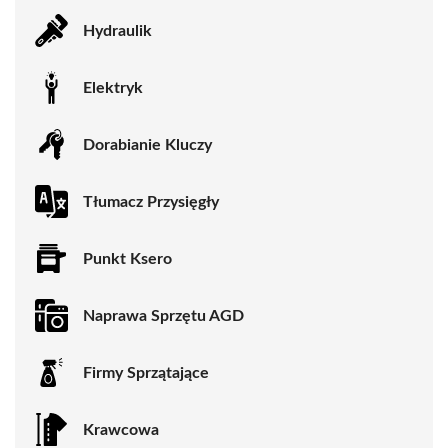
Hydraulik
Elektryk
Dorabianie Kluczy
Tłumacz Przysięgły
Punkt Ksero
Naprawa Sprzętu AGD
Firmy Sprzątające
Krawcowa