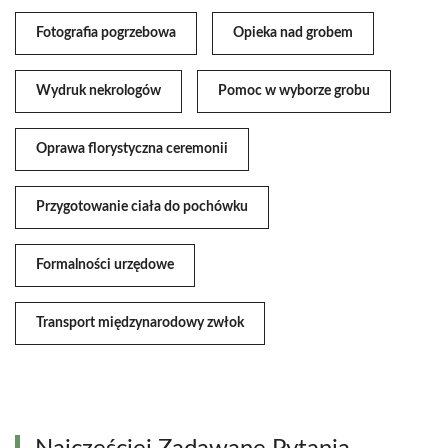
Fotografia pogrzebowa
Opieka nad grobem
Wydruk nekrologów
Pomoc w wyborze grobu
Oprawa florystyczna ceremonii
Przygotowanie ciała do pochówku
Formalności urzędowe
Transport międzynarodowy zwłok