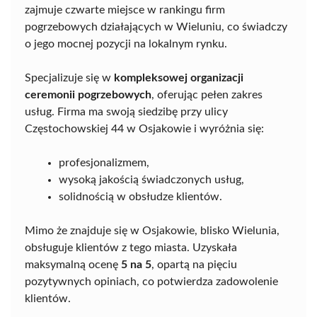
zajmuje czwarte miejsce w rankingu firm
pogrzebowych działających w Wieluniu, co świadczy
o jego mocnej pozycji na lokalnym rynku.
Specjalizuje się w
kompleksowej organizacji
ceremonii pogrzebowych
, oferując pełen zakres
usług. Firma ma swoją siedzibę przy ulicy
Częstochowskiej 44 w Osjakowie i wyróżnia się:
profesjonalizmem,
wysoką jakością świadczonych usług,
solidnością w obsłudze klientów.
Mimo że znajduje się w Osjakowie, blisko Wielunia,
obsługuje klientów z tego miasta. Uzyskała
maksymalną ocenę
5 na 5
, opartą na pięciu
pozytywnych opiniach, co potwierdza zadowolenie
klientów.