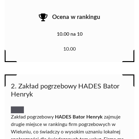
Ocena w rankingu
10.00 na 10
10.00
2. Zakład pogrzebowy HADES Bator
Henryk
Zakład pogrzebowy
HADES Bator Henryk
zajmuje
drugie miejsce w rankingu firm pogrzebowych w
Wieluniu, co świadczy o wysokim uznaniu lokalnej