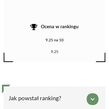
Ocena w rankingu
9.25 na 10
9.25
Jak powstał ranking?