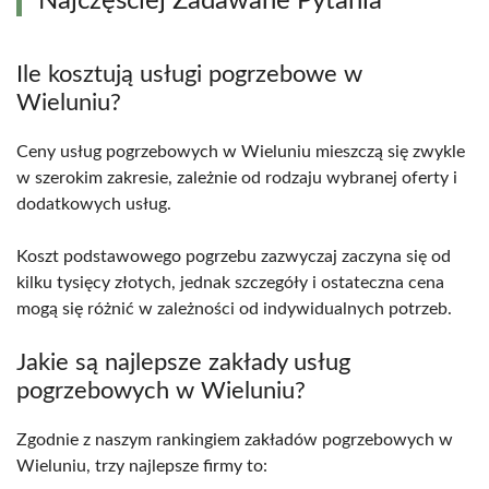
Najczęściej Zadawane Pytania
Ile kosztują usługi pogrzebowe w
Wieluniu?
Ceny usług pogrzebowych w Wieluniu mieszczą się zwykle
w szerokim zakresie, zależnie od rodzaju wybranej oferty i
dodatkowych usług.
Koszt podstawowego pogrzebu zazwyczaj zaczyna się od
kilku tysięcy złotych, jednak szczegóły i ostateczna cena
mogą się różnić w zależności od indywidualnych potrzeb.
Jakie są najlepsze zakłady usług
pogrzebowych w Wieluniu?
Zgodnie z naszym rankingiem zakładów pogrzebowych w
Wieluniu, trzy najlepsze firmy to: