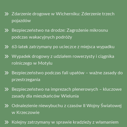
Zdarzenie drogowe w Wicherniku: Zderzenie trzech
pojazdów
Bezpieczeństwo na drodze: Zagrożenie mikrosnu
podczas wakacyjnych podróży
63-latek zatrzymany po ucieczce z miejsca wypadku
Wypadek drogowy z udziałem rowerzysty i ciągnika
rolniczego w Motylu
Bezpieczeństwo podczas fali upałów – ważne zasady do
przestrzegania
Bezpieczeństwo na imprezach plenerowych – kluczowe
zasady dla mieszkańców Wielunia
Odnalezienie niewybuchu z czasów II Wojny Światowej
w Krzeczowie
Kolejny zatrzymany w sprawie kradzieży z włamaniem