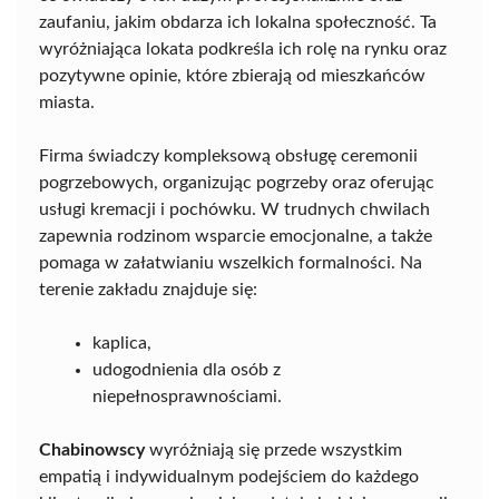
zaufaniu, jakim obdarza ich lokalna społeczność. Ta
wyróżniająca lokata podkreśla ich rolę na rynku oraz
pozytywne opinie, które zbierają od mieszkańców
miasta.
Firma świadczy kompleksową obsługę ceremonii
pogrzebowych, organizując pogrzeby oraz oferując
usługi kremacji i pochówku. W trudnych chwilach
zapewnia rodzinom wsparcie emocjonalne, a także
pomaga w załatwianiu wszelkich formalności. Na
terenie zakładu znajduje się:
kaplica,
udogodnienia dla osób z
niepełnosprawnościami.
Chabinowscy
wyróżniają się przede wszystkim
empatią i indywidualnym podejściem do każdego