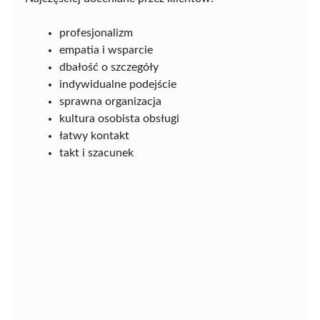
profesjonalizm
empatia i wsparcie
dbałość o szczegóły
indywidualne podejście
sprawna organizacja
kultura osobista obsługi
łatwy kontakt
takt i szacunek