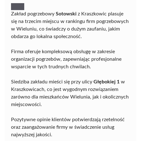
Zakład pogrzebowy
Sotowski
z Kraszkowic plasuje
się na trzecim miejscu w rankingu firm pogrzebowych
w Wieluniu, co świadczy o dużym zaufaniu, jakim
obdarza go lokalna społeczność.
Firma oferuje kompleksową obsługę w zakresie
organizacji pogrzebów, zapewniając profesjonalne
wsparcie w tych trudnych chwilach.
Siedziba zakładu mieści się przy ulicy
Głębokiej 1
w
Kraszkowicach, co jest wygodnym rozwiązaniem
zarówno dla mieszkańców Wielunia, jak i okolicznych
miejscowości.
Pozytywne opinie klientów potwierdzają rzetelność
oraz zaangażowanie firmy w świadczenie usług
najwyższej jakości.