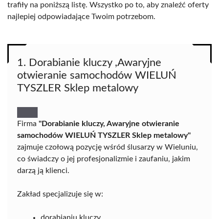
trafiły na poniższą listę. Wszystko po to, aby znaleźć oferty
najlepiej odpowiadające Twoim potrzebom.
1. Dorabianie kluczy ,Awaryjne
otwieranie samochodów WIELUŃ
TYSZLER Sklep metalowy
Firma
"Dorabianie kluczy, Awaryjne otwieranie
samochodów WIELUŃ TYSZLER Sklep metalowy"
zajmuje czołową pozycję wśród ślusarzy w Wieluniu,
co świadczy o jej profesjonalizmie i zaufaniu, jakim
darzą ją klienci.
Zakład specjalizuje się w:
dorabianiu kluczy,