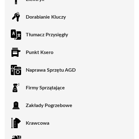
Dorabianie Kluczy
Tłumacz Przysięgły
Punkt Ksero
Naprawa Sprzętu AGD
Firmy Sprzątające
Zakłady Pogrzebowe
Krawcowa