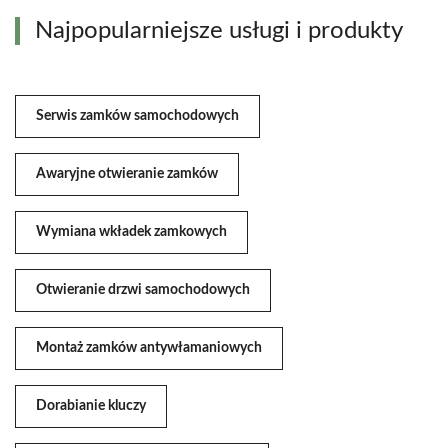
Najpopularniejsze usługi i produkty
Serwis zamków samochodowych
Awaryjne otwieranie zamków
Wymiana wkładek zamkowych
Otwieranie drzwi samochodowych
Montaż zamków antywłamaniowych
Dorabianie kluczy