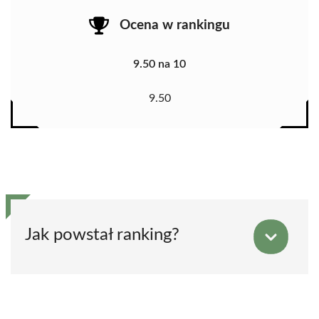
Ocena w rankingu
9.50 na 10
9.50
Jak powstał ranking?