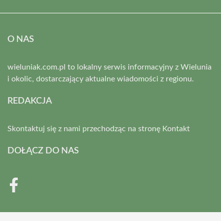
O NAS
wieluniak.com.pl to lokalny serwis informacyjny z Wielunia
i okolic, dostarczający aktualne wiadomości z regionu.
REDAKCJA
Skontaktuj się z nami przechodząc na stronę
Kontakt
DOŁĄCZ DO NAS