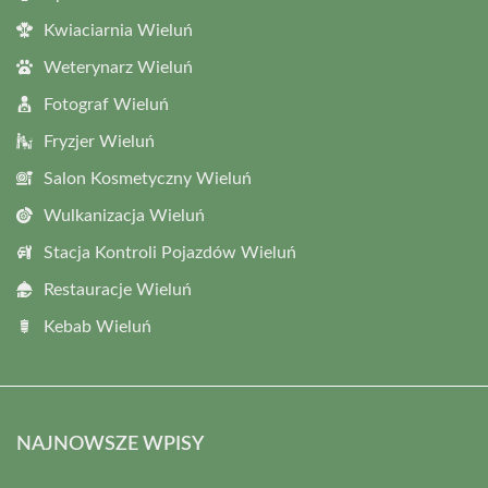
Kwiaciarnia Wieluń
Weterynarz Wieluń
Fotograf Wieluń
Fryzjer Wieluń
Salon Kosmetyczny Wieluń
Wulkanizacja Wieluń
Stacja Kontroli Pojazdów Wieluń
Restauracje Wieluń
Kebab Wieluń
NAJNOWSZE WPISY