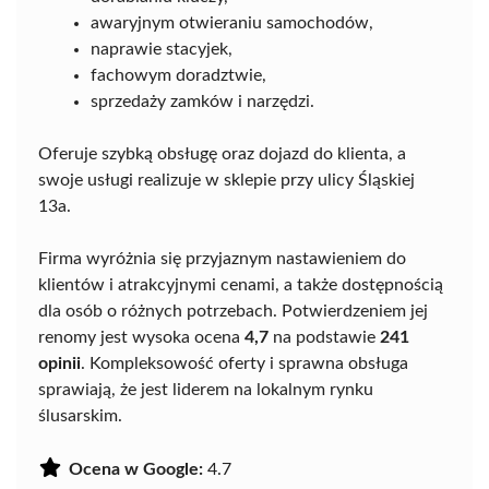
awaryjnym otwieraniu samochodów,
naprawie stacyjek,
fachowym doradztwie,
sprzedaży zamków i narzędzi.
Oferuje szybką obsługę oraz dojazd do klienta, a
swoje usługi realizuje w sklepie przy ulicy Śląskiej
13a.
Firma wyróżnia się przyjaznym nastawieniem do
klientów i atrakcyjnymi cenami, a także dostępnością
dla osób o różnych potrzebach. Potwierdzeniem jej
renomy jest wysoka ocena
4,7
na podstawie
241
opinii
. Kompleksowość oferty i sprawna obsługa
sprawiają, że jest liderem na lokalnym rynku
ślusarskim.
Ocena w Google:
4.7