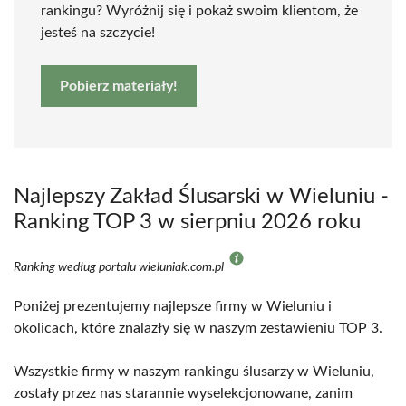
rankingu? Wyróżnij się i pokaż swoim klientom, że
jesteś na szczycie!
Pobierz materiały!
Najlepszy Zakład Ślusarski w Wieluniu -
Ranking TOP 3 w sierpniu 2026 roku
Ranking według portalu wieluniak.com.pl
Poniżej prezentujemy najlepsze firmy w Wieluniu i
okolicach, które znalazły się w naszym zestawieniu TOP 3.
Wszystkie firmy w naszym rankingu ślusarzy w Wieluniu,
zostały przez nas starannie wyselekcjonowane, zanim