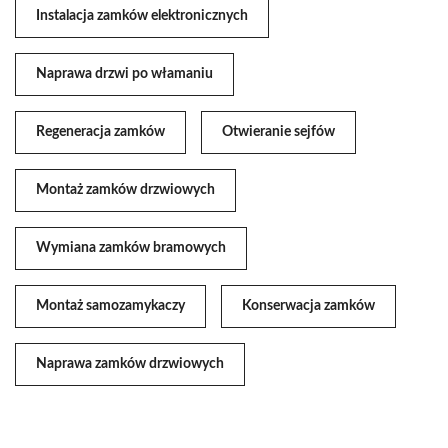
Instalacja zamków elektronicznych
Naprawa drzwi po włamaniu
Regeneracja zamków
Otwieranie sejfów
Montaż zamków drzwiowych
Wymiana zamków bramowych
Montaż samozamykaczy
Konserwacja zamków
Naprawa zamków drzwiowych