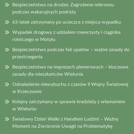
Bezpieczeństwo na drodze: Zagrożenie mikrosnu
podczas wakacyjnych podróży
63-latek zatrzymany po ucieczce z miejsca wypadku
Wypadek drogowy z udziałem rowerzysty i ciągnika
rolniczego w Motylu
Bezpieczeństwo podczas fali upałów – ważne zasady do
przestrzegania
Bezpieczeństwo na imprezach plenerowych – kluczowe
zasady dla mieszkańców Wielunia
Odnalezienie niewybuchu z czasów II Wojny Światowej
w Krzeczowie
Kolejny zatrzymany w sprawie kradzieży z włamaniem
w Wieluniu
Światowy Dzień Walki z Handlem Ludźmi – Ważny
Moment na Zwrócenie Uwagii na Problematykę