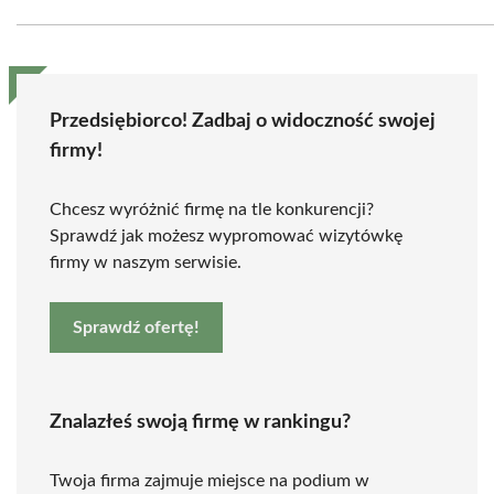
Przedsiębiorco! Zadbaj o widoczność swojej
firmy!
Chcesz wyróżnić firmę na tle konkurencji?
Sprawdź jak możesz wypromować wizytówkę
firmy w naszym serwisie.
Sprawdź ofertę!
Znalazłeś swoją firmę w rankingu?
Twoja firma zajmuje miejsce na podium w