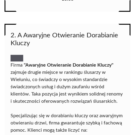
2. A Awaryjne Otwieranie Dorabianie
Kluczy
Firma
"Awaryjne Otwieranie Dorabianie Kluczy"
zajmuje drugie miejsce w rankingu ślusarzy w
Wieluniu, co świadczy o wysokim standardzie
świadczonych usług i dużym zaufaniu wśród
klientów. Taka pozycja jest wynikiem solidnej renomy
i skuteczności oferowanych rozwiązań ślusarskich.
Specjalizując się w dorabianiu kluczy oraz awaryjnym
otwieraniu drzwi, firma gwarantuje szybką i fachową
pomoc. Klienci mogą także liczyć na: