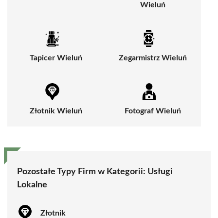
Wieluń
Tapicer Wieluń
Zegarmistrz Wieluń
Złotnik Wieluń
Fotograf Wieluń
Pozostałe Typy Firm w Kategorii:
Usługi
Lokalne
Złotnik