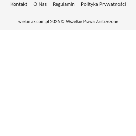
Kontakt
O Nas
Regulamin
Polityka Prywatności
wieluniak.com.pl 2026 © Wszelkie Prawa Zastrzeżone