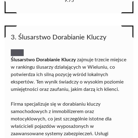
9.75
3. Ślusarstwo Dorabianie Kluczy
Ślusarstwo Dorabianie Kluczy
zajmuje trzecie miejsce
w rankingu ślusarzy działających w Wieluniu, co
potwierdza ich silną pozycję wśród lokalnych
ekspertów. Ten wynik świadczy o wysokim poziomie
umiejętności oraz zaufaniu, jakim darzą ich klienci.
Firma specjalizuje się w dorabianiu kluczy
samochodowych z immobilizerem oraz
motocyklowych, co jest szczególnie istotne dla
właścicieli pojazdów wyposażonych w
zaawansowane systemy zabezpieczeń. Usługi