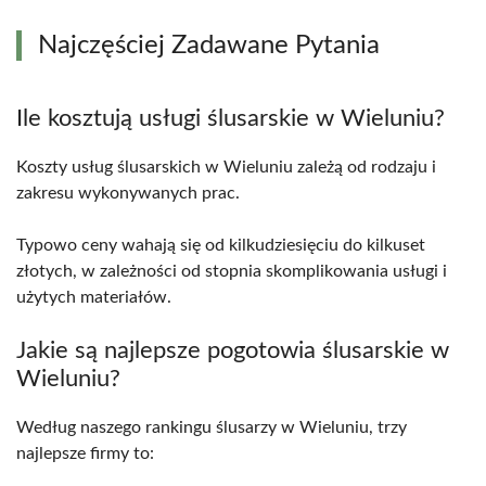
Najczęściej Zadawane Pytania
Ile kosztują usługi ślusarskie w Wieluniu?
Koszty usług ślusarskich w Wieluniu zależą od rodzaju i
zakresu wykonywanych prac.
Typowo ceny wahają się od kilkudziesięciu do kilkuset
złotych, w zależności od stopnia skomplikowania usługi i
użytych materiałów.
Jakie są najlepsze pogotowia ślusarskie w
Wieluniu?
Według naszego rankingu ślusarzy w Wieluniu, trzy
najlepsze firmy to: