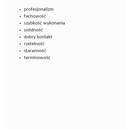
profesjonalizm
fachowość
szybkość wykonania
solidność
dobry kontakt
rzetelność
staranność
terminowość