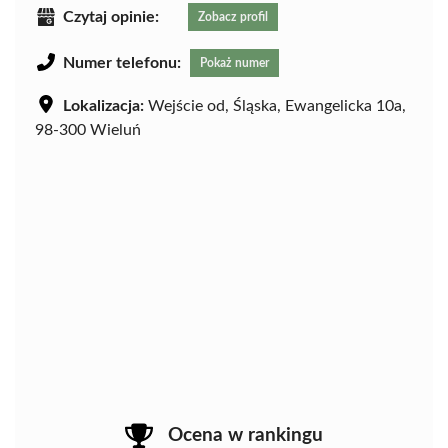
Czytaj opinie:
Zobacz profil
Numer telefonu:
Pokaż numer
Lokalizacja:
Wejście od, Śląska, Ewangelicka 10a,
98-300 Wieluń
Ocena w rankingu