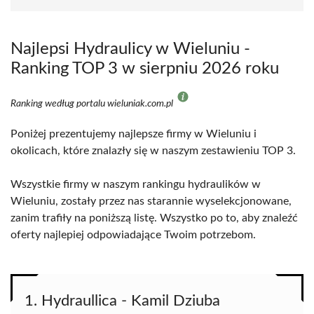
Najlepsi Hydraulicy w Wieluniu -
Ranking TOP 3 w sierpniu 2026 roku
Ranking według portalu wieluniak.com.pl
Poniżej prezentujemy najlepsze firmy w Wieluniu i
okolicach, które znalazły się w naszym zestawieniu TOP 3.
Wszystkie firmy w naszym rankingu hydraulików w
Wieluniu, zostały przez nas starannie wyselekcjonowane,
zanim trafiły na poniższą listę. Wszystko po to, aby znaleźć
oferty najlepiej odpowiadające Twoim potrzebom.
1. Hydraullica - Kamil Dziuba