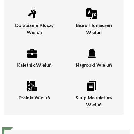
Dorabianie Kluczy
Biuro Tłumaczeń
Wieluń
Wieluń
Kaletnik Wieluń
Nagrobki Wieluń
Pralnia Wieluń
Skup Makulatury
Wieluń