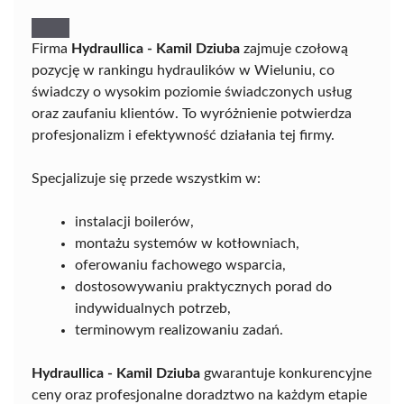
Firma
Hydraullica - Kamil Dziuba
zajmuje czołową
pozycję w rankingu hydraulików w Wieluniu, co
świadczy o wysokim poziomie świadczonych usług
oraz zaufaniu klientów. To wyróżnienie potwierdza
profesjonalizm i efektywność działania tej firmy.
Specjalizuje się przede wszystkim w:
instalacji boilerów,
montażu systemów w kotłowniach,
oferowaniu fachowego wsparcia,
dostosowywaniu praktycznych porad do
indywidualnych potrzeb,
terminowym realizowaniu zadań.
Hydraullica - Kamil Dziuba
gwarantuje konkurencyjne
ceny oraz profesjonalne doradztwo na każdym etapie