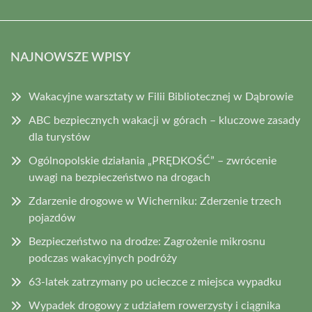
NAJNOWSZE WPISY
Wakacyjne warsztaty w Filii Bibliotecznej w Dąbrowie
ABC bezpiecznych wakacji w górach – kluczowe zasady
dla turystów
Ogólnopolskie działania „PRĘDKOŚĆ” – zwrócenie
uwagi na bezpieczeństwo na drogach
Zdarzenie drogowe w Wicherniku: Zderzenie trzech
pojazdów
Bezpieczeństwo na drodze: Zagrożenie mikrosnu
podczas wakacyjnych podróży
63-latek zatrzymany po ucieczce z miejsca wypadku
Wypadek drogowy z udziałem rowerzysty i ciągnika