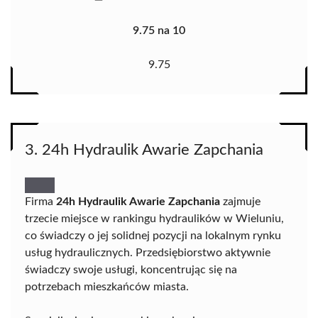
9.75 na 10
9.75
3. 24h Hydraulik Awarie Zapchania
Firma
24h Hydraulik Awarie Zapchania
zajmuje
trzecie miejsce w rankingu hydraulików w Wieluniu,
co świadczy o jej solidnej pozycji na lokalnym rynku
usług hydraulicznych. Przedsiębiorstwo aktywnie
świadczy swoje usługi, koncentrując się na
potrzebach mieszkańców miasta.