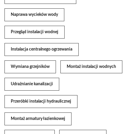
Naprawa wycieków wody
Przegląd instalacji wodnej
Instalacja centralnego ogrzewania
Wymiana grzejników
Montaż instalacji wodnych
Udrażnianie kanalizacji
Przeróbki instalacji hydraulicznej
Montaż armatury łazienkowej