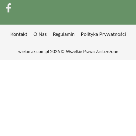
Kontakt
O Nas
Regulamin
Polityka Prywatności
wieluniak.com.pl 2026 © Wszelkie Prawa Zastrzeżone