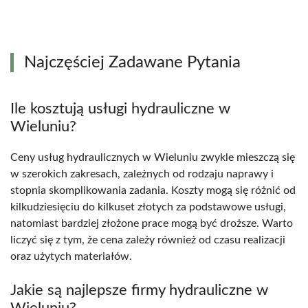
Najczęściej Zadawane Pytania
Ile kosztują usługi hydrauliczne w
Wieluniu?
Ceny usług hydraulicznych w Wieluniu zwykle mieszczą się
w szerokich zakresach, zależnych od rodzaju naprawy i
stopnia skomplikowania zadania. Koszty mogą się różnić od
kilkudziesięciu do kilkuset złotych za podstawowe usługi,
natomiast bardziej złożone prace mogą być droższe. Warto
liczyć się z tym, że cena zależy również od czasu realizacji
oraz użytych materiałów.
Jakie są najlepsze firmy hydrauliczne w