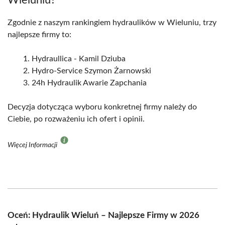
Wieluniu?
Zgodnie z naszym rankingiem hydraulików w Wieluniu, trzy
najlepsze firmy to:
Hydraullica - Kamil Dziuba
Hydro-Service Szymon Żarnowski
24h Hydraulik Awarie Zapchania
Decyzja dotycząca wyboru konkretnej firmy należy do
Ciebie, po rozważeniu ich ofert i opinii.
Więcej Informacji
Oceń: Hydraulik Wieluń – Najlepsze Firmy w 2026