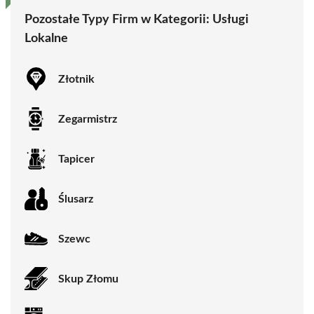
Pozostałe Typy Firm w Kategorii:
Usługi
Lokalne
Złotnik
Zegarmistrz
Tapicer
Ślusarz
Szewc
Skup Złomu