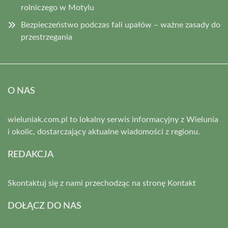
rolniczego w Motylu
Bezpieczeństwo podczas fali upałów – ważne zasady do
przestrzegania
O NAS
wieluniak.com.pl to lokalny serwis informacyjny z Wielunia
i okolic, dostarczający aktualne wiadomości z regionu.
REDAKCJA
Skontaktuj się z nami przechodząc na stronę
Kontakt
DOŁĄCZ DO NAS