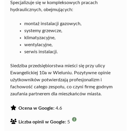
Specjalizuje się w kompleksowych pracach
hydraulicznych, obejmujących:
montaż instalacji gazowych,
systemy grzewcze,
klimatyzacyjne,
wentylacyjne,
serwis instalacji.
Siedziba przedsiębiorstwa mieści się przy ulicy
Ewangelickiej 10a w Wieluniu. Pozytywne opinie
użytkowników potwierdzają profesjonalizm i
fachowość całego zespołu, co czyni firmę godnym
zaufania partnerem dla mieszkańców miasta.
Ocena w Google:
4.6
Liczba opinii w Google:
5