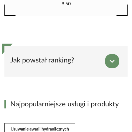
9.50
Jak powstał ranking?
Najpopularniejsze usługi i produkty
Usuwanie awarii hydraulicznych