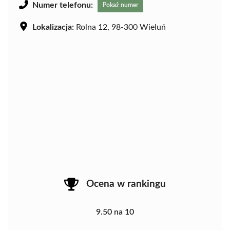
Numer telefonu:
Pokaż numer
Lokalizacja:
Rolna 12, 98-300 Wieluń
Ocena w rankingu
9.50 na 10