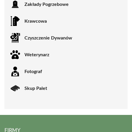
Zakłady Pogrzebowe
Krawcowa
Czyszczenie Dywanów
Weterynarz
Fotograf
Skup Palet
FIRMY