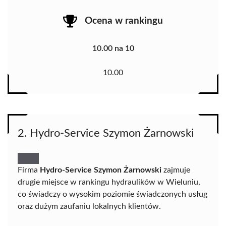
Ocena w rankingu
10.00 na 10
10.00
2. Hydro-Service Szymon Żarnowski
Firma
Hydro-Service Szymon Żarnowski
zajmuje
drugie miejsce w rankingu hydraulików w Wieluniu,
co świadczy o wysokim poziomie świadczonych usług
oraz dużym zaufaniu lokalnych klientów.