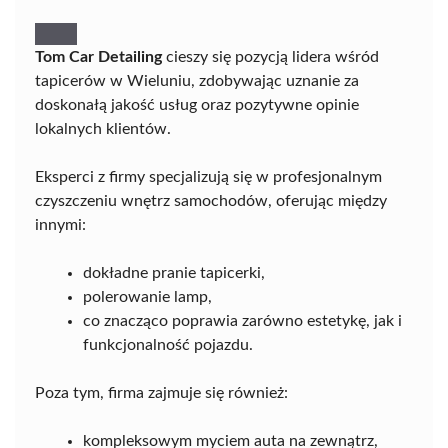
Tom Car Detailing
cieszy się pozycją lidera wśród
tapicerów w Wieluniu, zdobywając uznanie za
doskonałą jakość usług oraz pozytywne opinie
lokalnych klientów.
Eksperci z firmy specjalizują się w profesjonalnym
czyszczeniu wnętrz samochodów, oferując między
innymi:
dokładne pranie tapicerki,
polerowanie lamp,
co znacząco poprawia zarówno estetykę, jak i
funkcjonalność pojazdu.
Poza tym, firma zajmuje się również:
kompleksowym myciem auta na zewnątrz,