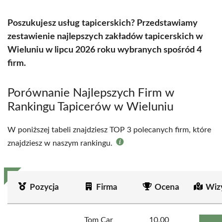
Poszukujesz usług tapicerskich? Przedstawiamy
zestawienie najlepszych zakładów tapicerskich w
Wieluniu w lipcu 2026 roku wybranych spośród 4
firm.
Porównanie Najlepszych Firm w
Rankingu Tapicerów w Wieluniu
W poniższej tabeli znajdziesz TOP 3 polecanych firm, które
znajdziesz w naszym rankingu.
Pozycja
Firma
Ocena
Wiz
Tom Car
10.00