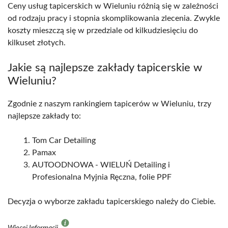
Ceny usług tapicerskich w Wieluniu różnią się w zależności
od rodzaju pracy i stopnia skomplikowania zlecenia. Zwykle
koszty mieszczą się w przedziale od kilkudziesięciu do
kilkuset złotych.
Jakie są najlepsze zakłady tapicerskie w
Wieluniu?
Zgodnie z naszym rankingiem tapicerów w Wieluniu, trzy
najlepsze zakłady to:
Tom Car Detailing
Pamax
AUTOODNOWA - WIELUŃ Detailing i
Profesionalna Myjnia Ręczna, folie PPF
Decyzja o wyborze zakładu tapicerskiego należy do Ciebie.