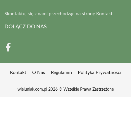
Skontaktuj się z nami przechodząc na stronę
Kontakt
DOŁĄCZ DO NAS
Kontakt
O Nas
Regulamin
Polityka Prywatności
wieluniak.com.pl 2026 © Wszelkie Prawa Zastrzeżone