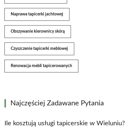
Naprawa tapicerki jachtowej
Obszywanie kierownicy skórą
Czyszczenie tapicerki meblowej
Renowacja mebli tapicerowanych
Najczęściej Zadawane Pytania
Ile kosztują usługi tapicerskie w Wieluniu?