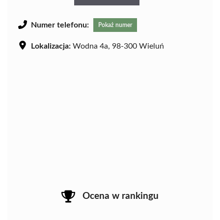
Numer telefonu:
Pokaż numer
Lokalizacja:
Wodna 4a, 98-300 Wieluń
Ocena w rankingu