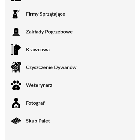
Firmy Sprzątające
Zakłady Pogrzebowe
Krawcowa
Czyszczenie Dywanów
Weterynarz
Fotograf
Skup Palet