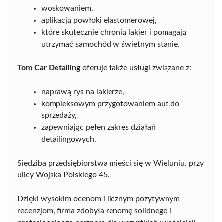
woskowaniem,
aplikacją powłoki elastomerowej,
które skutecznie chronią lakier i pomagają
utrzymać samochód w świetnym stanie.
Tom Car Detailing
oferuje także usługi związane z:
naprawą rys na lakierze,
kompleksowym przygotowaniem aut do
sprzedaży,
zapewniając pełen zakres działań
detailingowych.
Siedziba przedsiębiorstwa mieści się w Wieluniu, przy
ulicy Wojska Polskiego 45.
Dzięki wysokim ocenom i licznym pozytywnym
recenzjom, firma zdobyła renomę solidnego i