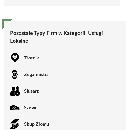
Pozostałe Typy Firm w Kategorii:
Usługi
Lokalne
Złotnik
Zegarmistrz
Ślusarz
Szewc
Skup Złomu