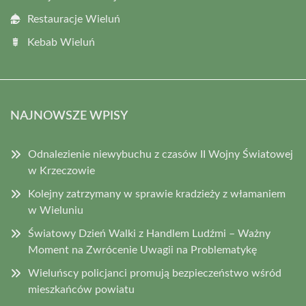
Restauracje Wieluń
Kebab Wieluń
NAJNOWSZE WPISY
Odnalezienie niewybuchu z czasów II Wojny Światowej
w Krzeczowie
Kolejny zatrzymany w sprawie kradzieży z włamaniem
w Wieluniu
Światowy Dzień Walki z Handlem Ludźmi – Ważny
Moment na Zwrócenie Uwagii na Problematykę
Wieluńscy policjanci promują bezpieczeństwo wśród
mieszkańców powiatu