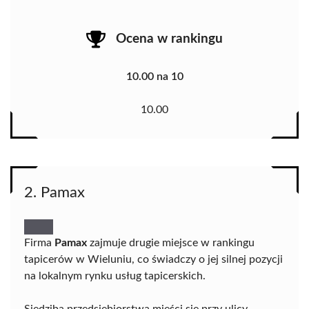
Ocena w rankingu
10.00 na 10
10.00
2. Pamax
Firma
Pamax
zajmuje drugie miejsce w rankingu
tapicerów w Wieluniu, co świadczy o jej silnej pozycji
na lokalnym rynku usług tapicerskich.