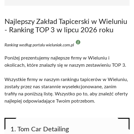
Najlepszy Zakład Tapicerski w Wieluniu
- Ranking TOP 3 w lipcu 2026 roku
Ranking według portalu wieluniak.com.pl
Poniżej prezentujemy najlepsze firmy w Wieluniu i
okolicach, które znalazły się w naszym zestawieniu TOP 3.
Wszystkie firmy w naszym rankingu tapicerów w Wieluniu,
zostały przez nas starannie wyselekcjonowane, zanim
trafiły na poniższą listę. Wszystko po to, aby znaleźć oferty
najlepiej odpowiadające Twoim potrzebom.
1. Tom Car Detailing