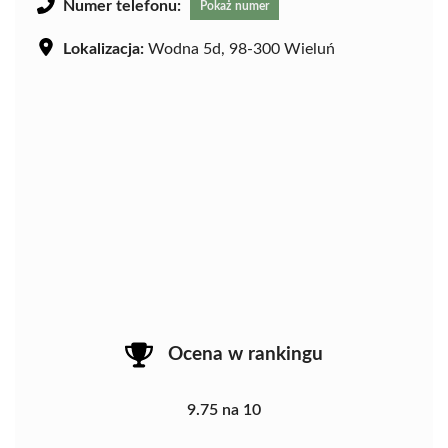
Numer telefonu:
Pokaż numer
Lokalizacja:
Wodna 5d, 98-300 Wieluń
Ocena w rankingu
9.75 na 10