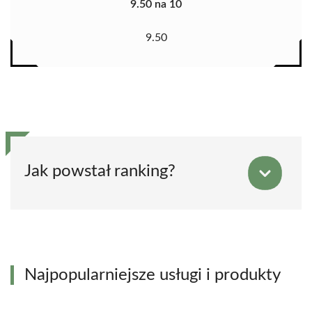
9.50 na 10
9.50
Jak powstał ranking?
Najpopularniejsze usługi i produkty