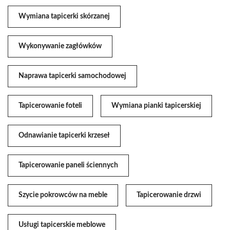
Wymiana tapicerki skórzanej
Wykonywanie zagłówków
Naprawa tapicerki samochodowej
Tapicerowanie foteli
Wymiana pianki tapicerskiej
Odnawianie tapicerki krzeseł
Tapicerowanie paneli ściennych
Szycie pokrowców na meble
Tapicerowanie drzwi
Usługi tapicerskie meblowe