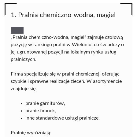
1. Pralnia chemiczno-wodna, magiel
„Pralnia chemiczno-wodna, magiel” zajmuje czołową
pozycję w rankingu pralni w Wieluniu, co świadczy o
jej ugruntowanej pozycji na lokalnym rynku usług
pralniczych.
Firma specjalizuje się w pralni chemicznej, oferując
szybkie i sprawne realizacje zleceń. W asortymencie
znajduje się:
pranie garniturów,
pranie firanek,
inne standardowe usługi pralnicze.
Pralnię wyróżniają: