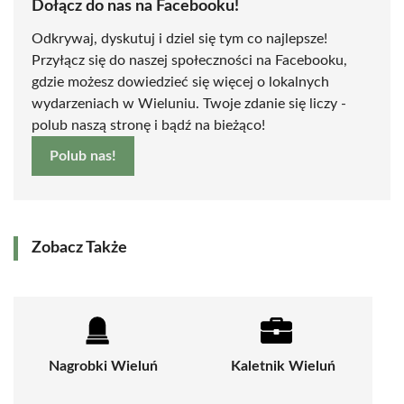
Dołącz do nas na Facebooku!
Odkrywaj, dyskutuj i dziel się tym co najlepsze!
Przyłącz się do naszej społeczności na Facebooku,
gdzie możesz dowiedzieć się więcej o lokalnych
wydarzeniach w Wieluniu. Twoje zdanie się liczy -
polub naszą stronę i bądź na bieżąco!
Polub nas!
Zobacz Także
Nagrobki Wieluń
Kaletnik Wieluń