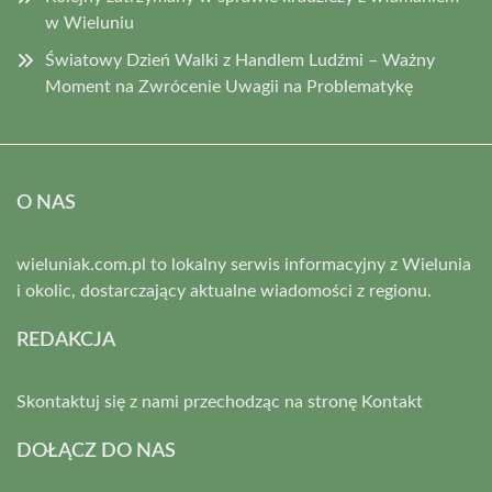
w Wieluniu
Światowy Dzień Walki z Handlem Ludźmi – Ważny
Moment na Zwrócenie Uwagii na Problematykę
O NAS
wieluniak.com.pl to lokalny serwis informacyjny z Wielunia
i okolic, dostarczający aktualne wiadomości z regionu.
REDAKCJA
Skontaktuj się z nami przechodząc na stronę
Kontakt
DOŁĄCZ DO NAS