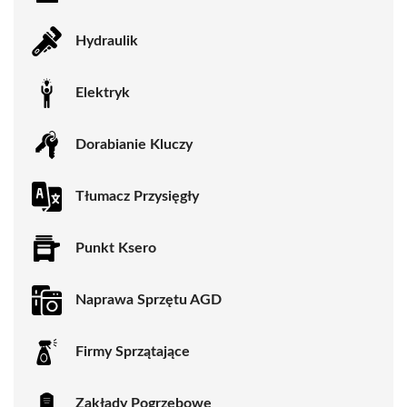
Hydraulik
Elektryk
Dorabianie Kluczy
Tłumacz Przysięgły
Punkt Ksero
Naprawa Sprzętu AGD
Firmy Sprzątające
Zakłady Pogrzebowe