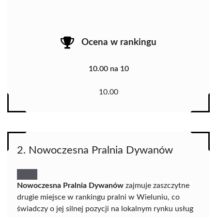
Ocena w rankingu
10.00 na 10
10.00
2. Nowoczesna Pralnia Dywanów
Nowoczesna Pralnia Dywanów
zajmuje zaszczytne
drugie miejsce w rankingu pralni w Wieluniu, co
świadczy o jej silnej pozycji na lokalnym rynku usług