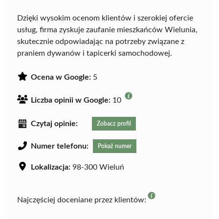
Dzięki wysokim ocenom klientów i szerokiej ofercie
usług, firma zyskuje zaufanie mieszkańców Wielunia,
skutecznie odpowiadając na potrzeby związane z
praniem dywanów i tapicerki samochodowej.
Ocena w Google:
5
Liczba opinii w Google:
10
Czytaj opinie:
Zobacz profil
Numer telefonu:
Pokaż numer
Lokalizacja:
98-300 Wieluń
Najczęściej doceniane przez klientów: