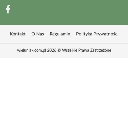
Kontakt
O Nas
Regulamin
Polityka Prywatności
wieluniak.com.pl 2026 © Wszelkie Prawa Zastrzeżone