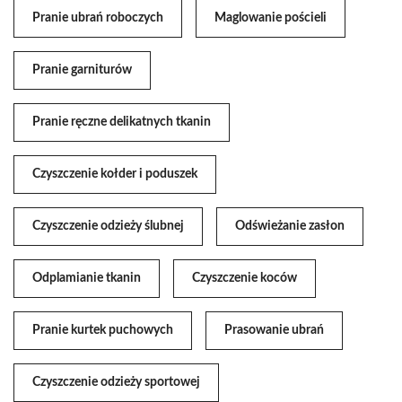
Pranie ubrań roboczych
Maglowanie pościeli
Pranie garniturów
Pranie ręczne delikatnych tkanin
Czyszczenie kołder i poduszek
Czyszczenie odzieży ślubnej
Odświeżanie zasłon
Odplamianie tkanin
Czyszczenie koców
Pranie kurtek puchowych
Prasowanie ubrań
Czyszczenie odzieży sportowej