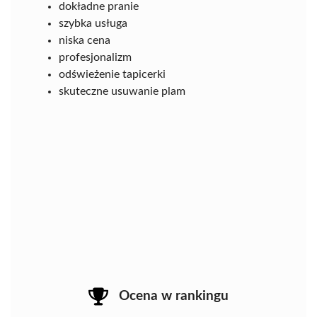
dokładne pranie
szybka usługa
niska cena
profesjonalizm
odświeżenie tapicerki
skuteczne usuwanie plam
Ocena w rankingu