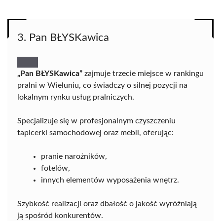
3. Pan BŁYSKawica
„Pan BŁYSKawica”
zajmuje trzecie miejsce w rankingu
pralni w Wieluniu, co świadczy o silnej pozycji na
lokalnym rynku usług pralniczych.
Specjalizuje się w profesjonalnym czyszczeniu
tapicerki samochodowej oraz mebli, oferując:
pranie narożników,
fotelów,
innych elementów wyposażenia wnętrz.
Szybkość realizacji oraz dbałość o jakość wyróżniają
ją spośród konkurentów.