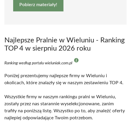
Pobierz materiały!
Najlepsze Pralnie w Wieluniu - Ranking
TOP 4 w sierpniu 2026 roku
Ranking według portalu wieluniak.com.pl
Poniżej prezentujemy najlepsze firmy w Wieluniu i
okolicach, które znalazły się w naszym zestawieniu TOP 4.
Wszystkie firmy w naszym rankingu pralni w Wieluniu,
zostały przez nas starannie wyselekcjonowane, zanim
trafiły na poniższą listę. Wszystko po to, aby znaleźć oferty
najlepiej odpowiadające Twoim potrzebom.