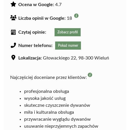
Ocena w Google:
4.7
Liczba opinii w Google:
18
Czytaj opinie:
Zobacz profil
Numer telefonu:
Pokaż numer
Lokalizacja:
Głowackiego 22, 98-300 Wieluń
Najczęściej doceniane przez klientów:
profesjonalna obsługa
wysoka jakość usług
skuteczne czyszczenie dywanów
miła i kulturalna obsługa
przywracanie wyglądu dywanów
usuwanie nieprzyjemnych zapachów