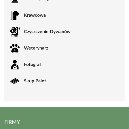
Krawcowa
Czyszczenie Dywanów
Weterynarz
Fotograf
Skup Palet
FIRMY