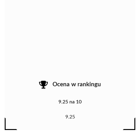
Ocena w rankingu
9.25 na 10
9.25