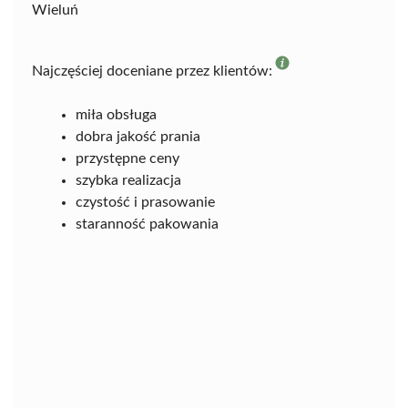
Wieluń
Najczęściej doceniane przez klientów:
miła obsługa
dobra jakość prania
przystępne ceny
szybka realizacja
czystość i prasowanie
staranność pakowania