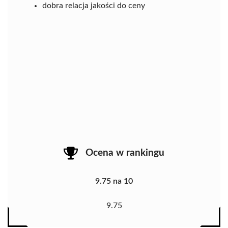
dobra relacja jakości do ceny
Ocena w rankingu
9.75 na 10
9.75