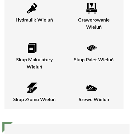
Hydraulik Wieluń
Grawerowanie
Wieluń
Skup Makulatury
Skup Palet Wieluń
Wieluń
Skup Złomu Wieluń
Szewc Wieluń