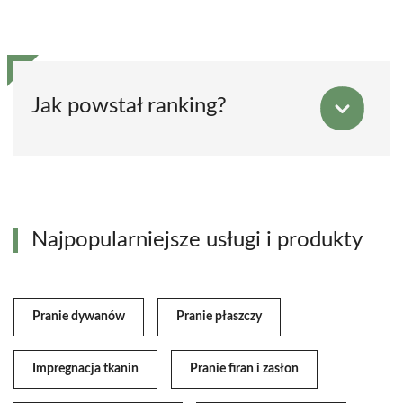
Jak powstał ranking?
Najpopularniejsze usługi i produkty
Pranie dywanów
Pranie płaszczy
Impregnacja tkanin
Pranie firan i zasłon