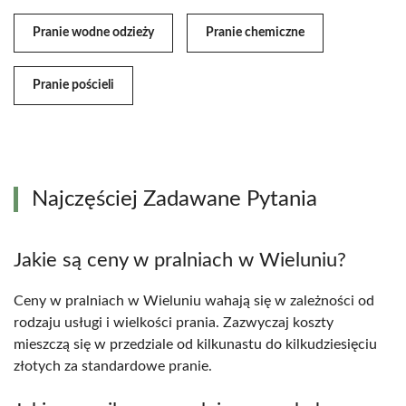
Pranie wodne odzieży
Pranie chemiczne
Pranie pościeli
Najczęściej Zadawane Pytania
Jakie są ceny w pralniach w Wieluniu?
Ceny w pralniach w Wieluniu wahają się w zależności od
rodzaju usługi i wielkości prania. Zazwyczaj koszty
mieszczą się w przedziale od kilkunastu do kilkudziesięciu
złotych za standardowe pranie.