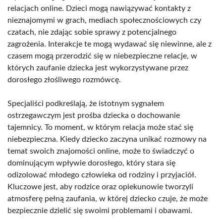
relacjach online. Dzieci mogą nawiązywać kontakty z
nieznajomymi w grach, mediach społecznościowych czy
czatach, nie zdając sobie sprawy z potencjalnego
zagrożenia. Interakcje te mogą wydawać się niewinne, ale z
czasem mogą przerodzić się w niebezpieczne relacje, w
których zaufanie dziecka jest wykorzystywane przez
dorosłego złośliwego rozmówcę.
Specjaliści podkreślają, że istotnym sygnałem
ostrzegawczym jest prośba dziecka o dochowanie
tajemnicy. To moment, w którym relacja może stać się
niebezpieczna. Kiedy dziecko zaczyna unikać rozmowy na
temat swoich znajomości online, może to świadczyć o
dominującym wpływie dorosłego, który stara się
odizolować młodego człowieka od rodziny i przyjaciół.
Kluczowe jest, aby rodzice oraz opiekunowie tworzyli
atmosferę pełną zaufania, w której dziecko czuje, że może
bezpiecznie dzielić się swoimi problemami i obawami.