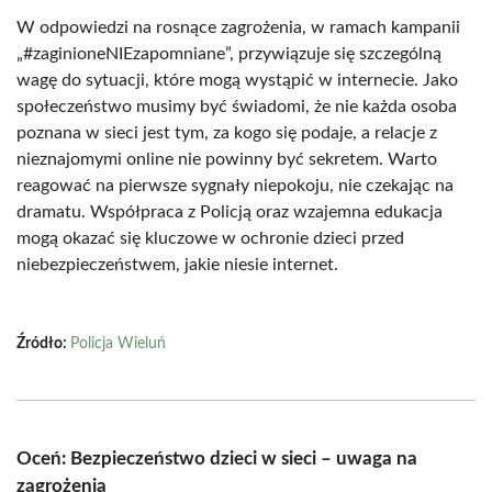
W odpowiedzi na rosnące zagrożenia, w ramach kampanii
„#zaginioneNIEzapomniane”, przywiązuje się szczególną
wagę do sytuacji, które mogą wystąpić w internecie. Jako
społeczeństwo musimy być świadomi, że nie każda osoba
poznana w sieci jest tym, za kogo się podaje, a relacje z
nieznajomymi online nie powinny być sekretem. Warto
reagować na pierwsze sygnały niepokoju, nie czekając na
dramatu. Współpraca z Policją oraz wzajemna edukacja
mogą okazać się kluczowe w ochronie dzieci przed
niebezpieczeństwem, jakie niesie internet.
Źródło:
Policja Wieluń
Oceń: Bezpieczeństwo dzieci w sieci – uwaga na
zagrożenia