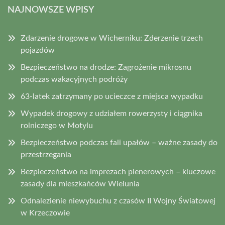
NAJNOWSZE WPISY
Zdarzenie drogowe w Wicherniku: Zderzenie trzech
pojazdów
Bezpieczeństwo na drodze: Zagrożenie mikrosnu
podczas wakacyjnych podróży
63-latek zatrzymany po ucieczce z miejsca wypadku
Wypadek drogowy z udziałem rowerzysty i ciągnika
rolniczego w Motylu
Bezpieczeństwo podczas fali upałów – ważne zasady do
przestrzegania
Bezpieczeństwo na imprezach plenerowych – kluczowe
zasady dla mieszkańców Wielunia
Odnalezienie niewybuchu z czasów II Wojny Światowej
w Krzeczowie