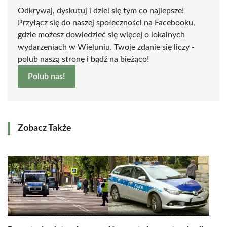
Odkrywaj, dyskutuj i dziel się tym co najlepsze!
Przyłącz się do naszej społeczności na Facebooku,
gdzie możesz dowiedzieć się więcej o lokalnych
wydarzeniach w Wieluniu. Twoje zdanie się liczy -
polub naszą stronę i bądź na bieżąco!
Polub nas!
Zobacz Także