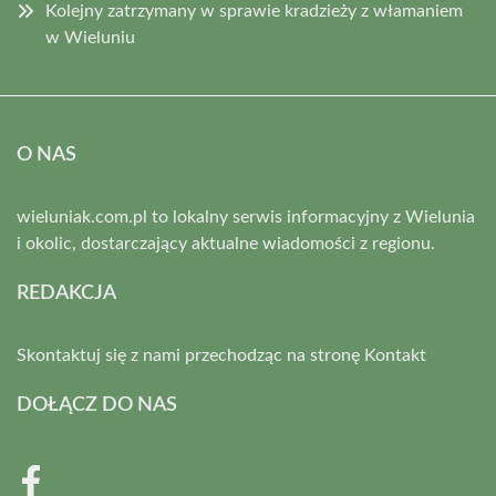
Kolejny zatrzymany w sprawie kradzieży z włamaniem
w Wieluniu
O NAS
wieluniak.com.pl to lokalny serwis informacyjny z Wielunia
i okolic, dostarczający aktualne wiadomości z regionu.
REDAKCJA
Skontaktuj się z nami przechodząc na stronę
Kontakt
DOŁĄCZ DO NAS