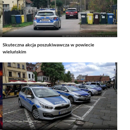
Skuteczna akcja poszukiwawcza w powiecie
wieluńskim