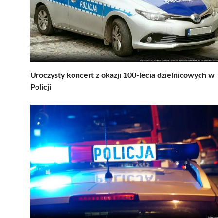
Uroczysty koncert z okazji 100-lecia dzielnicowych w
Policji