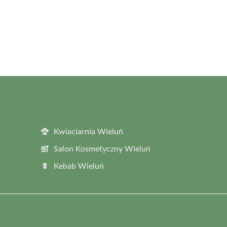
Kwiaciarnia Wieluń
Salon Kosmetyczny Wieluń
Kebab Wieluń