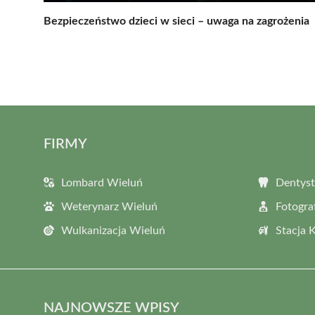
Bezpieczeństwo dzieci w sieci – uwaga na zagrożenia
FIRMY
Lombard Wieluń
Dentyst
Weterynarz Wieluń
Fotogra
Wulkanizacja Wieluń
Stacja 
NAJNOWSZE WPISY