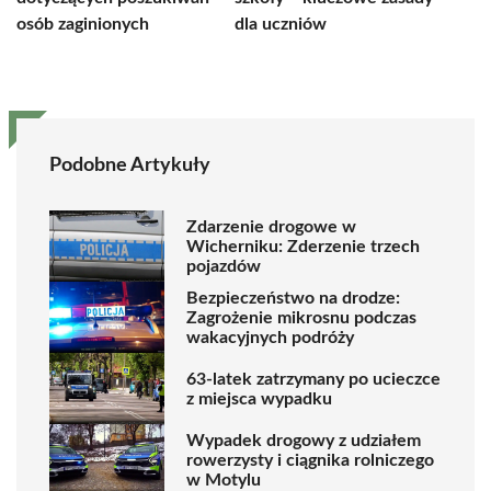
osób zaginionych
dla uczniów
Podobne Artykuły
Zdarzenie drogowe w
Wicherniku: Zderzenie trzech
pojazdów
Bezpieczeństwo na drodze:
Zagrożenie mikrosnu podczas
wakacyjnych podróży
63-latek zatrzymany po ucieczce
z miejsca wypadku
Wypadek drogowy z udziałem
rowerzysty i ciągnika rolniczego
w Motylu