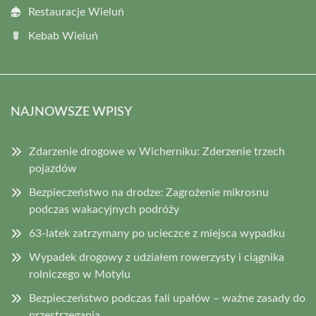
Restauracje Wieluń
Kebab Wieluń
NAJNOWSZE WPISY
Zdarzenie drogowe w Wicherniku: Zderzenie trzech
pojazdów
Bezpieczeństwo na drodze: Zagrożenie mikrosnu
podczas wakacyjnych podróży
63-latek zatrzymany po ucieczce z miejsca wypadku
Wypadek drogowy z udziałem rowerzysty i ciągnika
rolniczego w Motylu
Bezpieczeństwo podczas fali upałów – ważne zasady do
przestrzegania