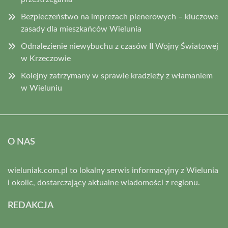
Bezpieczeństwo na imprezach plenerowych – kluczowe
zasady dla mieszkańców Wielunia
Odnalezienie niewybuchu z czasów II Wojny Światowej
w Krzeczowie
Kolejny zatrzymany w sprawie kradzieży z włamaniem
w Wieluniu
O NAS
wieluniak.com.pl to lokalny serwis informacyjny z Wielunia
i okolic, dostarczający aktualne wiadomości z regionu.
REDAKCJA