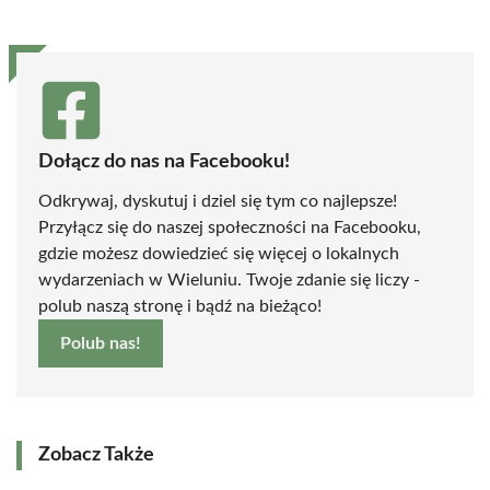
Dołącz do nas na Facebooku!
Odkrywaj, dyskutuj i dziel się tym co najlepsze!
Przyłącz się do naszej społeczności na Facebooku,
gdzie możesz dowiedzieć się więcej o lokalnych
wydarzeniach w Wieluniu. Twoje zdanie się liczy -
polub naszą stronę i bądź na bieżąco!
Polub nas!
Zobacz Także