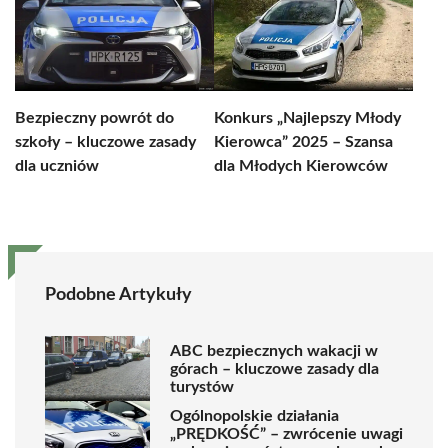
Bezpieczny powrót do
Konkurs „Najlepszy Młody
szkoły – kluczowe zasady
Kierowca” 2025 – Szansa
dla uczniów
dla Młodych Kierowców
Podobne Artykuły
ABC bezpiecznych wakacji w
górach – kluczowe zasady dla
turystów
Ogólnopolskie działania
„PRĘDKOŚĆ” – zwrócenie uwagi