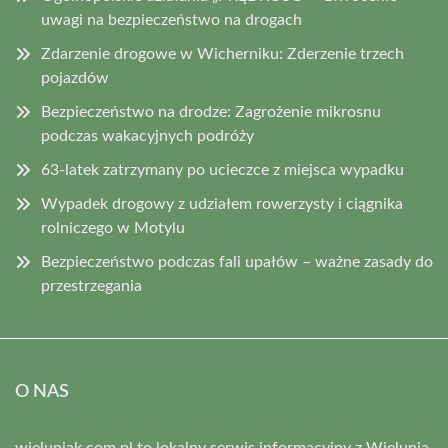
uwagi na bezpieczeństwo na drogach
Zdarzenie drogowe w Wicherniku: Zderzenie trzech
pojazdów
Bezpieczeństwo na drodze: Zagrożenie mikrosnu
podczas wakacyjnych podróży
63-latek zatrzymany po ucieczce z miejsca wypadku
Wypadek drogowy z udziałem rowerzysty i ciągnika
rolniczego w Motylu
Bezpieczeństwo podczas fali upałów – ważne zasady do
przestrzegania
O NAS