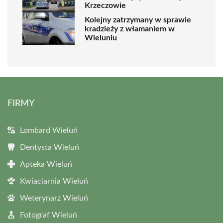
Krzeczowie
Kolejny zatrzymany w sprawie
kradzieży z włamaniem w
Wieluniu
FIRMY
Lombard Wieluń
Dentysta Wieluń
Apteka Wieluń
Kwiaciarnia Wieluń
Weterynarz Wieluń
Fotograf Wieluń