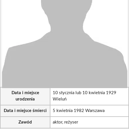
Data i miejsce
10 stycznia lub 10 kwietnia 1929
urodzenia
Wieluń
Data i miejsce śmierci
5 kwietnia 1982 Warszawa
Zawód
aktor, reżyser