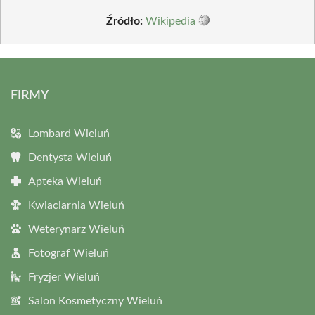
Źródło:
Wikipedia
FIRMY
Lombard Wieluń
Dentysta Wieluń
Apteka Wieluń
Kwiaciarnia Wieluń
Weterynarz Wieluń
Fotograf Wieluń
Fryzjer Wieluń
Salon Kosmetyczny Wieluń