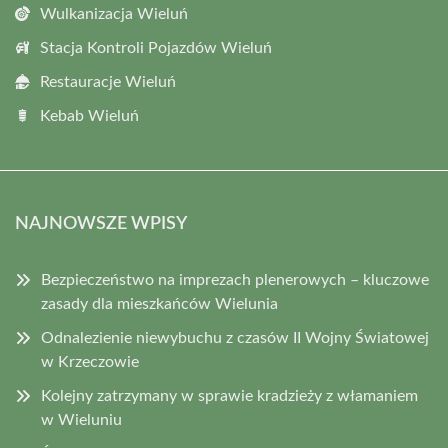
Wulkanizacja Wieluń
Stacja Kontroli Pojazdów Wieluń
Restauracje Wieluń
Kebab Wieluń
NAJNOWSZE WPISY
Bezpieczeństwo na imprezach plenerowych – kluczowe
zasady dla mieszkańców Wielunia
Odnalezienie niewybuchu z czasów II Wojny Światowej
w Krzeczowie
Kolejny zatrzymany w sprawie kradzieży z włamaniem
w Wieluniu