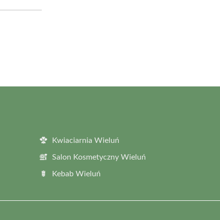
Kwiaciarnia Wieluń
Salon Kosmetyczny Wieluń
Kebab Wieluń