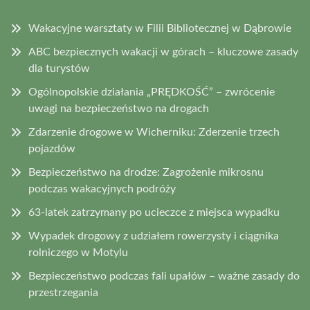
Wakacyjne warsztaty w Filii Bibliotecznej w Dąbrowie
ABC bezpiecznych wakacji w górach – kluczowe zasady
dla turystów
Ogólnopolskie działania „PRĘDKOŚĆ” – zwrócenie
uwagi na bezpieczeństwo na drogach
Zdarzenie drogowe w Wicherniku: Zderzenie trzech
pojazdów
Bezpieczeństwo na drodze: Zagrożenie mikrosnu
podczas wakacyjnych podróży
63-latek zatrzymany po ucieczce z miejsca wypadku
Wypadek drogowy z udziałem rowerzysty i ciągnika
rolniczego w Motylu
Bezpieczeństwo podczas fali upałów – ważne zasady do
przestrzegania