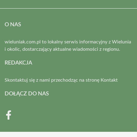
O NAS
wieluniak.com.pl to lokalny serwis informacyjny z Wielunia
i okolic, dostarczający aktualne wiadomości z regionu.
REDAKCJA
Skontaktuj się z nami przechodząc na stronę
Kontakt
DOŁĄCZ DO NAS