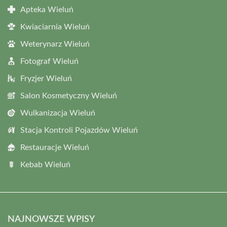
Apteka Wieluń
Kwiaciarnia Wieluń
Weterynarz Wieluń
Fotograf Wieluń
Fryzjer Wieluń
Salon Kosmetyczny Wieluń
Wulkanizacja Wieluń
Stacja Kontroli Pojazdów Wieluń
Restauracje Wieluń
Kebab Wieluń
NAJNOWSZE WPISY