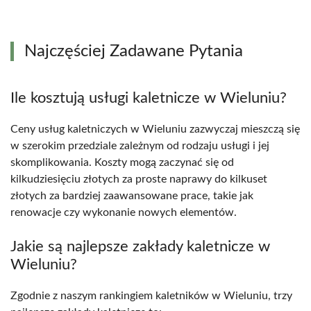
Najczęściej Zadawane Pytania
Ile kosztują usługi kaletnicze w Wieluniu?
Ceny usług kaletniczych w Wieluniu zazwyczaj mieszczą się
w szerokim przedziale zależnym od rodzaju usługi i jej
skomplikowania. Koszty mogą zaczynać się od
kilkudziesięciu złotych za proste naprawy do kilkuset
złotych za bardziej zaawansowane prace, takie jak
renowacje czy wykonanie nowych elementów.
Jakie są najlepsze zakłady kaletnicze w
Wieluniu?
Zgodnie z naszym rankingiem kaletników w Wieluniu, trzy