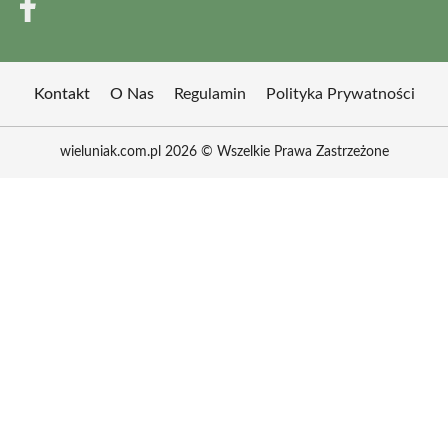
Kontakt
O Nas
Regulamin
Polityka Prywatności
wieluniak.com.pl 2026 © Wszelkie Prawa Zastrzeżone