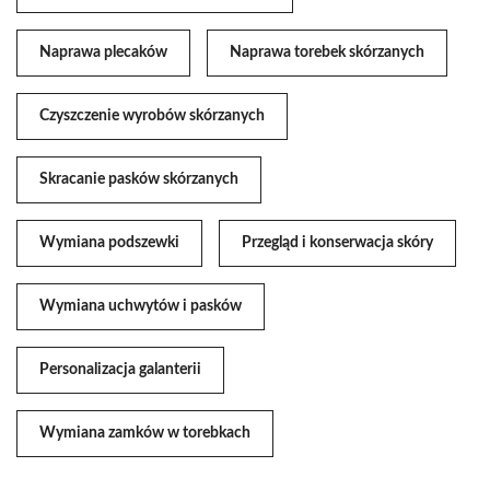
Naprawa plecaków
Naprawa torebek skórzanych
Czyszczenie wyrobów skórzanych
Skracanie pasków skórzanych
Wymiana podszewki
Przegląd i konserwacja skóry
Wymiana uchwytów i pasków
Personalizacja galanterii
Wymiana zamków w torebkach