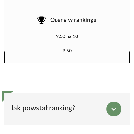
Ocena w rankingu
9.50 na 10
9.50
Jak powstał ranking?