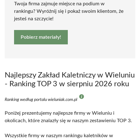
Twoja firma zajmuje miejsce na podium w
rankingu? Wyróżnij się i pokaż swoim klientom, że
jesteś na szczycie!
Pobierz materiały!
Najlepszy Zakład Kaletniczy w Wieluniu
- Ranking TOP 3 w sierpniu 2026 roku
Ranking według portalu wieluniak.com.pl
Poniżej prezentujemy najlepsze firmy w Wieluniu i
okolicach, które znalazły się w naszym zestawieniu TOP 3.
Wszystkie firmy w naszym rankingu kaletników w