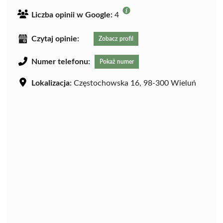
Liczba opinii w Google:
4
Czytaj opinie:
Zobacz profil
Numer telefonu:
Pokaż numer
Lokalizacja:
Częstochowska 16, 98-300 Wieluń