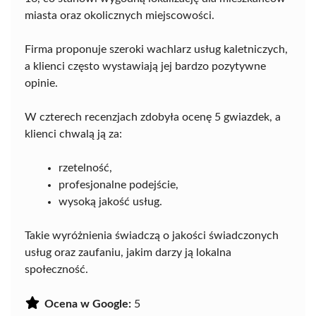
miasta oraz okolicznych miejscowości.
Firma proponuje szeroki wachlarz usług kaletniczych,
a klienci często wystawiają jej bardzo pozytywne
opinie.
W czterech recenzjach zdobyła ocenę 5 gwiazdek, a
klienci chwalą ją za:
rzetelność,
profesjonalne podejście,
wysoką jakość usług.
Takie wyróżnienia świadczą o jakości świadczonych
usług oraz zaufaniu, jakim darzy ją lokalna
społeczność.
Ocena w Google:
5