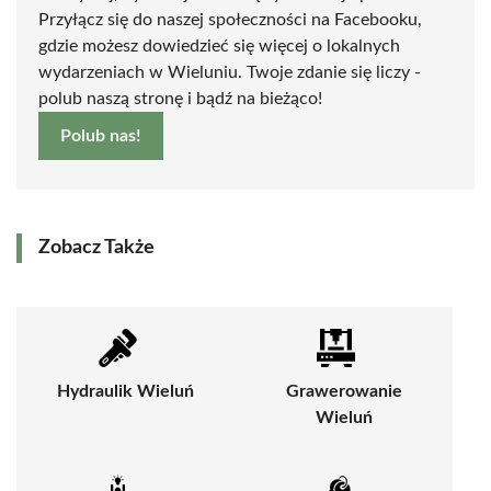
Przyłącz się do naszej społeczności na Facebooku,
gdzie możesz dowiedzieć się więcej o lokalnych
wydarzeniach w Wieluniu. Twoje zdanie się liczy -
polub naszą stronę i bądź na bieżąco!
Polub nas!
Zobacz Także
Hydraulik Wieluń
Grawerowanie
Wieluń