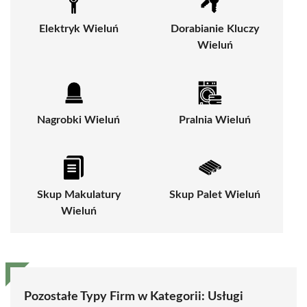
Elektryk Wieluń
Dorabianie Kluczy
Wieluń
Nagrobki Wieluń
Pralnia Wieluń
Skup Makulatury
Skup Palet Wieluń
Wieluń
Pozostałe Typy Firm w Kategorii:
Usługi