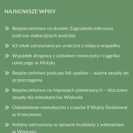
NAJNOWSZE WPISY
Bezpieczeństwo na drodze: Zagrożenie mikrosnu
podczas wakacyjnych podróży
63-latek zatrzymany po ucieczce z miejsca wypadku
Wypadek drogowy z udziałem rowerzysty i ciągnika
rolniczego w Motylu
Bezpieczeństwo podczas fali upałów – ważne zasady do
przestrzegania
Bezpieczeństwo na imprezach plenerowych – kluczowe
zasady dla mieszkańców Wielunia
Odnalezienie niewybuchu z czasów II Wojny Światowej
w Krzeczowie
Kolejny zatrzymany w sprawie kradzieży z włamaniem
w Wieluniu