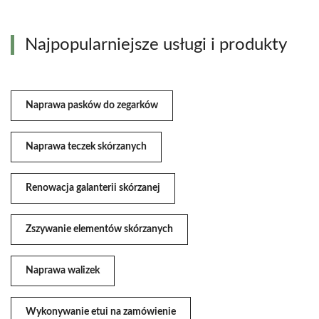
Najpopularniejsze usługi i produkty
Naprawa pasków do zegarków
Naprawa teczek skórzanych
Renowacja galanterii skórzanej
Zszywanie elementów skórzanych
Naprawa walizek
Wykonywanie etui na zamówienie