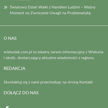
Światowy Dzień Walki z Handlem Ludźmi – Ważny
Moment na Zwrócenie Uwagii na Problematykę
O NAS
wieluniak.com.pl to lokalny serwis informacyjny z Wielunia
i okolic, dostarczający aktualne wiadomości z regionu.
REDAKCJA
Skontaktuj się z nami przechodząc na stronę
Kontakt
DOŁĄCZ DO NAS