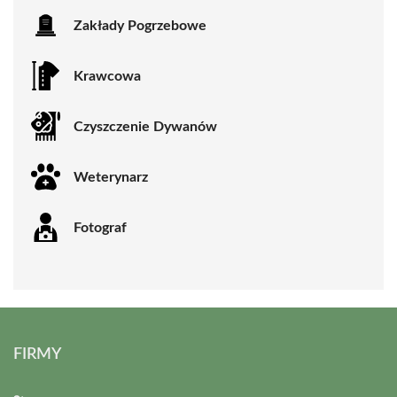
Zakłady Pogrzebowe
Krawcowa
Czyszczenie Dywanów
Weterynarz
Fotograf
FIRMY